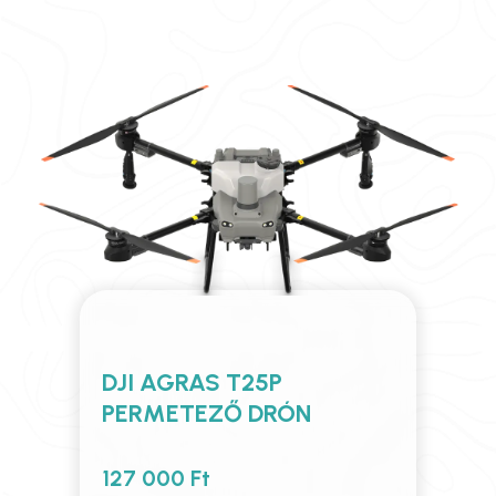
DJI AGRAS T25P
PERMETEZŐ DRÓN
127 000 Ft